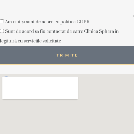
Am citit și sunt de acord cu politica GDPR
Sunt de acord să fiu contactat de către Clinica Sphera în
legătură cu serviciile solicitate
TRIMITE