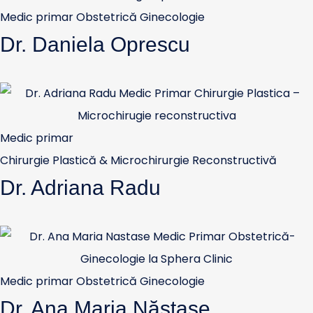
Medic primar Obstetrică Ginecologie
Dr. Daniela Oprescu
Medic primar
Chirurgie Plastică & Microchirurgie Reconstructivă
Dr. Adriana Radu
Medic primar Obstetrică Ginecologie
Dr. Ana Maria Năstase