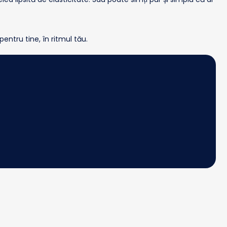
entru tine, în ritmul tău.