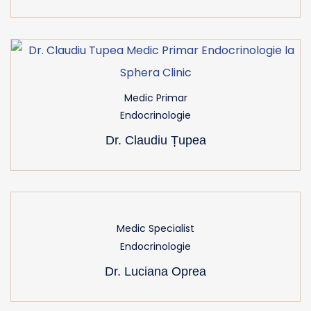
Medic Primar
Endocrinologie
Dr. Claudiu Țupea
Medic Specialist
Endocrinologie
Dr. Luciana Oprea