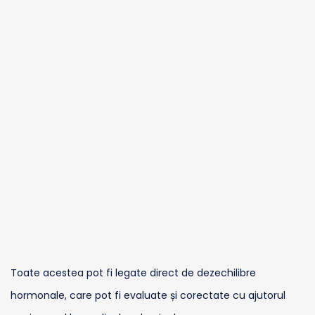
Toate acestea pot fi legate direct de dezechilibre
hormonale, care pot fi evaluate și corectate cu ajutorul