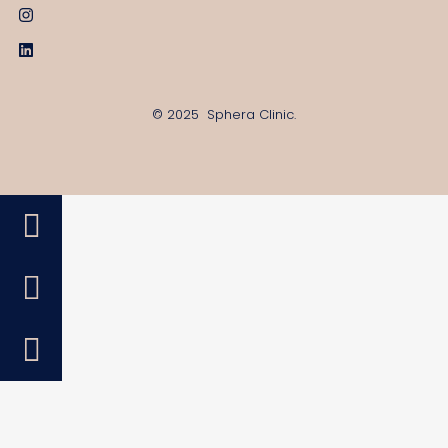
© 2025 Sphera Clinic.