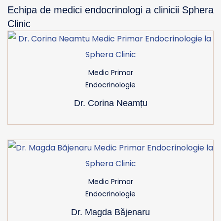
Echipa de medici endocrinologi a clinicii Sphera
Clinic
Medic Primar
Endocrinologie
Dr. Corina Neamțu
Medic Primar
Endocrinologie
Dr. Magda Băjenaru