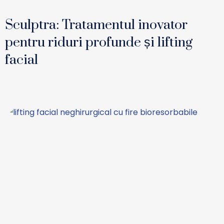
Sculptra: Tratamentul inovator
pentru riduri profunde și lifting
facial