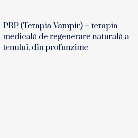
PRP (Terapia Vampir) – terapia
medicală de regenerare naturală a
tenului, din profunzime