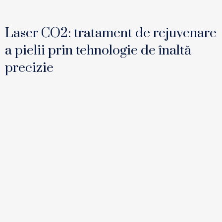
Laser CO2: tratament de rejuvenare
a pielii prin tehnologie de înaltă
precizie