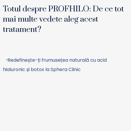
Totul despre PROFHILO: De ce tot
mai multe vedete aleg acest
tratament?