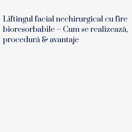
Liftingul facial nechirurgical cu fire
bioresorbabile – Cum se realizează,
procedură & avantaje