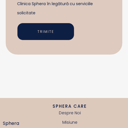
Clinica Sphera în legătură cu serviciile
solicitate
TRIMITE
SPHERA CARE
Despre Noi
Misiune
Sphera