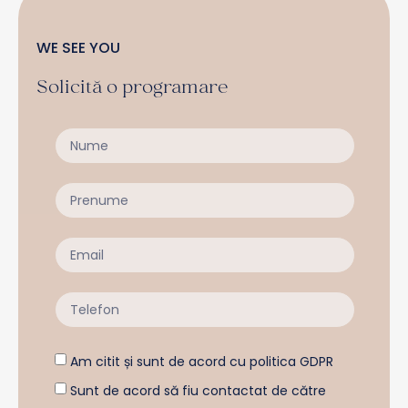
WE SEE YOU
Solicită o programare
Am citit și sunt de acord cu politica GDPR
Sunt de acord să fiu contactat de către