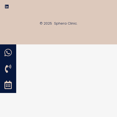
© 2025 Sphera Clinic.