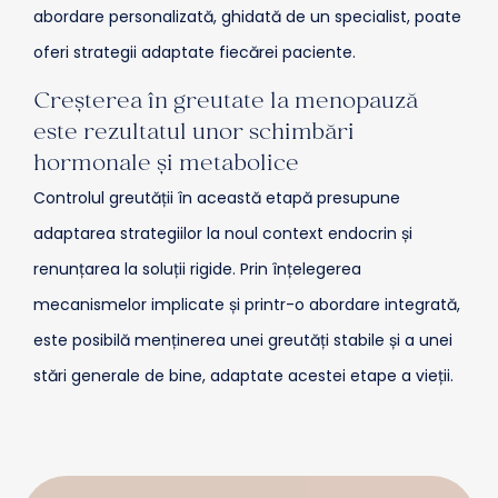
abordare personalizată, ghidată de un specialist, poate
oferi strategii adaptate fiecărei paciente.
Creșterea în greutate la menopauză
este rezultatul unor schimbări
hormonale și metabolice
Controlul greutății în această etapă presupune
adaptarea strategiilor la noul context endocrin și
renunțarea la soluții rigide. Prin înțelegerea
mecanismelor implicate și printr-o abordare integrată,
este posibilă menținerea unei greutăți stabile și a unei
stări generale de bine, adaptate acestei etape a vieții.