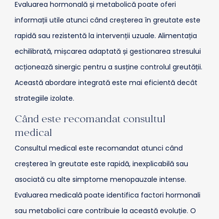
Evaluarea hormonală și metabolică poate oferi
informații utile atunci când creșterea în greutate este
rapidă sau rezistentă la intervenții uzuale. Alimentația
echilibrată, mișcarea adaptată și gestionarea stresului
acționează sinergic pentru a susține controlul greutății.
Această abordare integrată este mai eficientă decât
strategiile izolate.
Când este recomandat consultul
medical
Consultul medical este recomandat atunci când
creșterea în greutate este rapidă, inexplicabilă sau
asociată cu alte simptome menopauzale intense.
Evaluarea medicală poate identifica factori hormonali
sau metabolici care contribuie la această evoluție. O