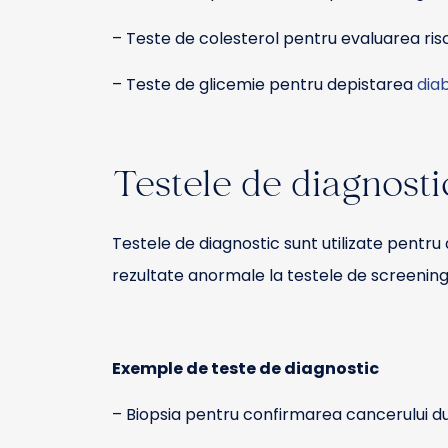
– Teste de colesterol pentru evaluarea ris
– Teste de glicemie pentru depistarea
diab
Testele de diagnosti
Testele de diagnostic sunt utilizate pentr
rezultate anormale la testele de screening.
Exemple de teste de diagnostic
– Biopsia pentru confirmarea cancerului d