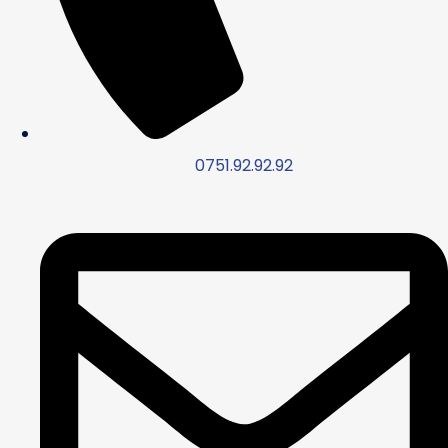
0751.92.92.92