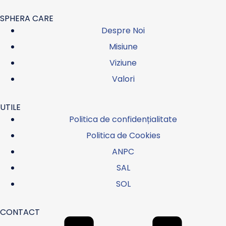
SPHERA CARE
Despre Noi
Misiune
Viziune
Valori
UTILE
Politica de confidențialitate
Politica de Cookies
ANPC
SAL
SOL
CONTACT