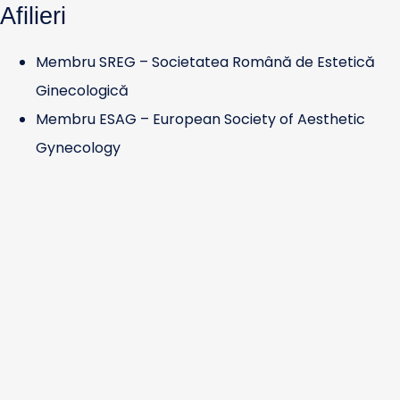
Afilieri
Membru SREG – Societatea Română de Estetică
Ginecologică
Membru ESAG – European Society of Aesthetic
Gynecology