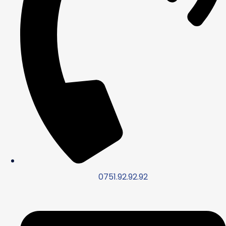
0751.92.92.92