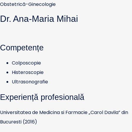
Obstetrică-Ginecologie
Dr. Ana-Maria Mihai
Competențe
Colposcopie
Histeroscopie
Ultrasonografie
Experiență profesională
Universitatea de Medicina si Farmacie „Carol Davila” din
Bucuresti (2016)