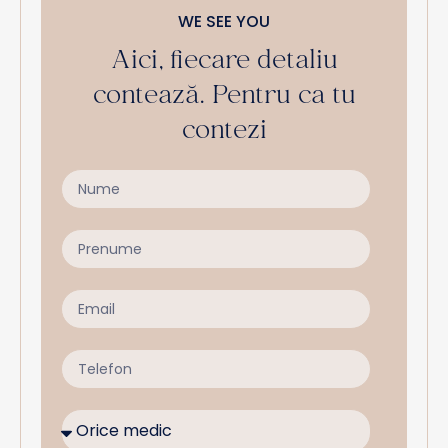
WE SEE YOU
Aici, fiecare detaliu
contează. Pentru ca tu
contezi