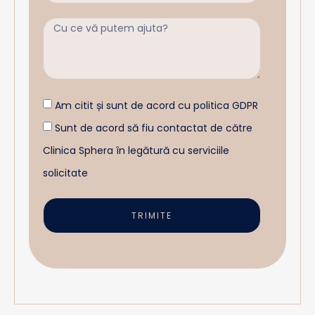
Am citit și sunt de acord cu politica GDPR
Sunt de acord să fiu contactat de către
Clinica Sphera în legătură cu serviciile
solicitate
TRIMITE