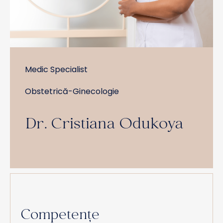
Medic Specialist
Obstetrică-Ginecologie
Dr. Cristiana Odukoya
Competențe