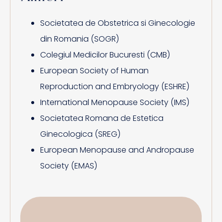
Societatea de Obstetrica si Ginecologie
din Romania (SOGR)
Colegiul Medicilor Bucuresti (CMB)
European Society of Human
Reproduction and Embryology (ESHRE)
International Menopause Society (IMS)
Societatea Romana de Estetica
Ginecologica (SREG)
European Menopause and Andropause
Society (EMAS)