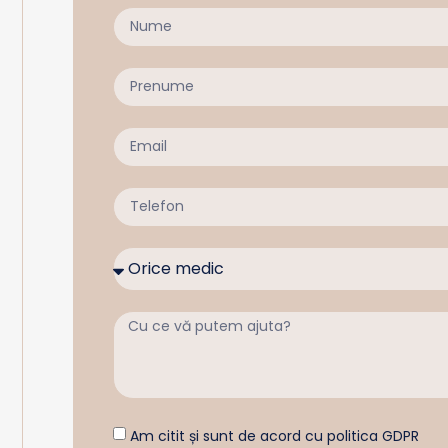
Am citit și sunt de acord cu politica GDPR