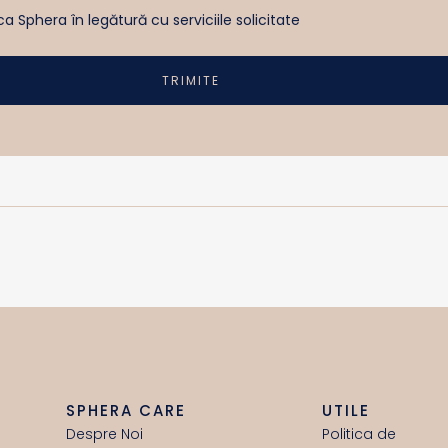
a Sphera în legătură cu serviciile solicitate
TRIMITE
SPHERA CARE
UTILE
Despre Noi
Politica de