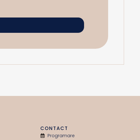
CONTACT
Programare