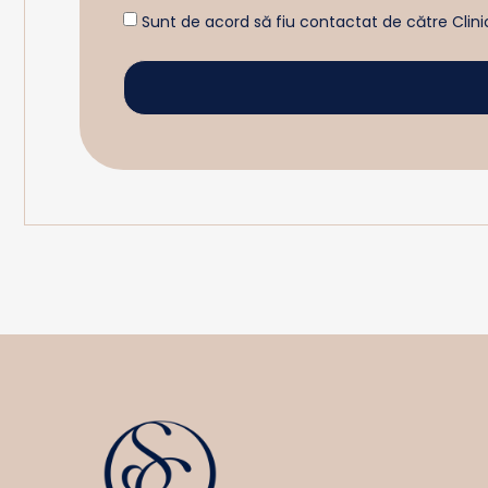
Sunt de acord să fiu contactat de către Clinic